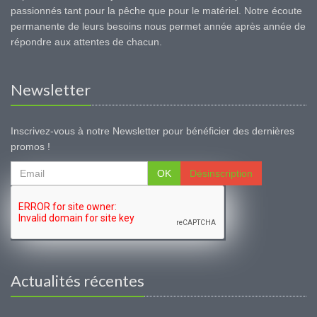
passionnés tant pour la pêche que pour le matériel. Notre écoute
permanente de leurs besoins nous permet année après année de
répondre aux attentes de chacun.
Newsletter
Inscrivez-vous à notre Newsletter pour bénéficier des dernières
promos !
OK
Désinscription
Actualités récentes