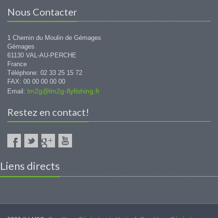
Nous Contacter
1 Chemin du Moulin de Gémages
Gémages
61130 VAL-AU-PERCHE
France
Téléphone: 02 33 25 15 72
FAX: 00 00 00 00 00
lm2g@lm2g-flyfishing.fr
Email:
Restez en contact!
Liens directs