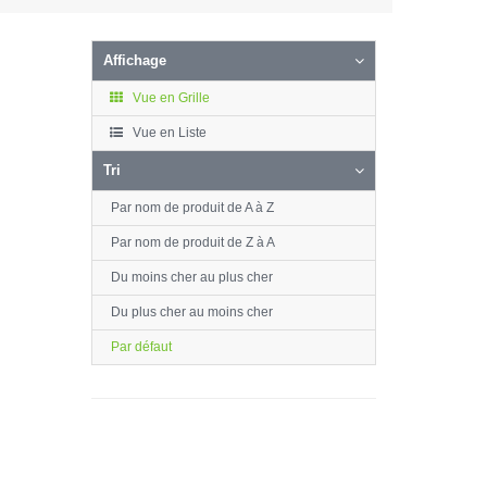
Affichage
Vue en Grille
Vue en Liste
Tri
Par nom de produit de A à Z
Par nom de produit de Z à A
Du moins cher au plus cher
Du plus cher au moins cher
Par défaut