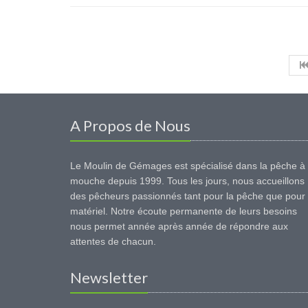
A Propos de Nous
Le Moulin de Gémages est spécialisé dans la pêche à 
mouche depuis 1999. Tous les jours, nous accueillons
des pêcheurs passionnés tant pour la pêche que pour 
matériel. Notre écoute permanente de leurs besoins
nous permet année après année de répondre aux
attentes de chacun.
Newsletter