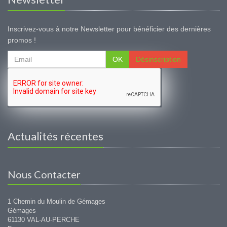
Inscrivez-vous à notre Newsletter pour bénéficier des dernières
promos !
OK
Désinscription
Actualités récentes
Nous Contacter
1 Chemin du Moulin de Gémages
Gémages
61130 VAL-AU-PERCHE