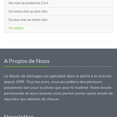
Par nom de produit de Z à A
Du moins cher au plus cher
Du plus cher au moins cher
Par défaut
A Propos de Nous
Le Moulin de Gémages est spécialisé dans la pêche à la mouche
depuis 1999. Tous les jours, nous accueillons des pêcheurs
passionnés tant pour la pêche que pour le matériel. Notre écoute
permanente de leurs besoins nous permet année après année de
répondre aux attentes de chacun.
Newsletter