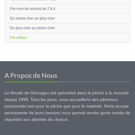
Par nom de produit de Z à A
Du moins cher au plus cher
Du plus cher au moins cher
Par défaut
A Propos de Nous
Le Moulin de Gémages est spécialisé dans la pêche à la mouche
depuis 1999. Tous les jours, nous accueillons des pêcheurs
passionnés tant pour la pêche que pour le matériel. Notre écoute
permanente de leurs besoins nous permet année après année de
répondre aux attentes de chacun.