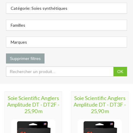
Catégorie: Soies synthétiques
Familles
Marques
Supprimer filtres
OK
Soie Scientific Anglers
Soie Scientific Anglers
Amplitude DT - DT2F -
Amplitude DT - DT3F -
25,90 m
25,90 m