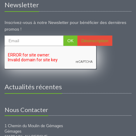
Newsletter
Inscrivez-vous à notre Newsletter pour bénéficier des dernières
promos !
OK
Désinscription
Actualités récentes
Nous Contacter
1 Chemin du Moulin de Gémages
Gémages