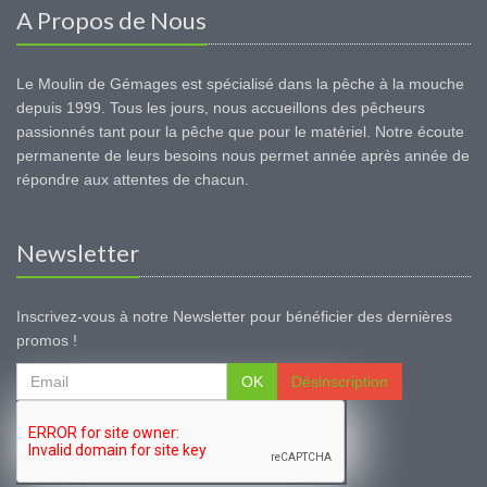
A Propos de Nous
Le Moulin de Gémages est spécialisé dans la pêche à la mouche
depuis 1999. Tous les jours, nous accueillons des pêcheurs
passionnés tant pour la pêche que pour le matériel. Notre écoute
permanente de leurs besoins nous permet année après année de
répondre aux attentes de chacun.
Newsletter
Inscrivez-vous à notre Newsletter pour bénéficier des dernières
promos !
OK
Désinscription