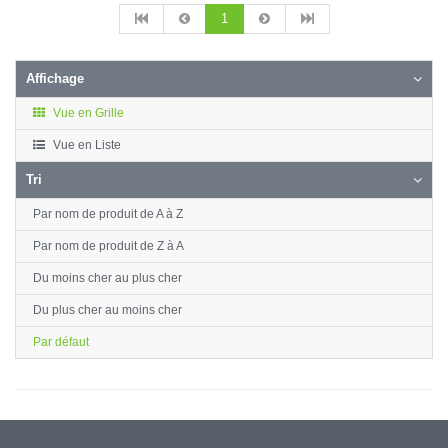
1
Affichage
Vue en Grille
Vue en Liste
Tri
Par nom de produit de A à Z
Par nom de produit de Z à A
Du moins cher au plus cher
Du plus cher au moins cher
Par défaut