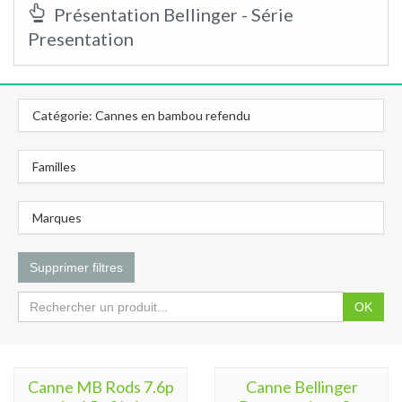
Présentation Bellinger - Série
Presentation
Catégorie: Cannes en bambou refendu
Familles
Marques
Supprimer filtres
OK
Canne MB Rods 7.6p
Canne Bellinger