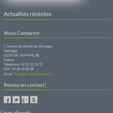
Actualités récentes
Nous Contacter
1 Chemin du Moulin de Gémages
Gémages
61130 VAL-AU-PERCHE
France
Téléphone: 02 33 25 15 72
FAX: 00 00 00 00 00
lm2g@lm2g-flyfishing.fr
Email:
Restez en contact!
Liens directs