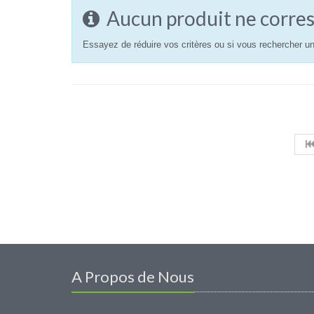
Aucun produit ne corres
Essayez de réduire vos critères ou si vous rechercher un
A Propos de Nous