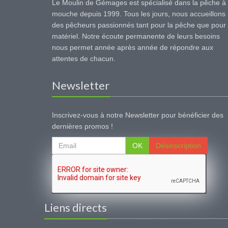
Le Moulin de Gémages est spécialisé dans la pêche à 
mouche depuis 1999. Tous les jours, nous accueillons
des pêcheurs passionnés tant pour la pêche que pour 
matériel. Notre écoute permanente de leurs besoins
nous permet année après année de répondre aux
attentes de chacun.
Newsletter
Inscrivez-vous à notre Newsletter pour bénéficier des
dernières promos !
OK
Désinscription
Liens directs