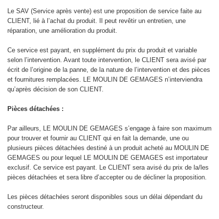
Le SAV (Service après vente) est une proposition de service faite au
CLIENT, lié à l’achat du produit. Il peut revêtir un entretien, une
réparation, une amélioration du produit.
Ce service est payant, en supplément du prix du produit et variable
selon l’intervention. Avant toute intervention, le CLIENT sera avisé par
écrit de l’origine de la panne, de la nature de l’intervention et des pièces
et fournitures remplacées. LE MOULIN DE GEMAGES n’interviendra
qu’après décision de son CLIENT.
Pièces détachées :
Par ailleurs, LE MOULIN DE GEMAGES s’engage à faire son maximum
pour trouver et fournir au CLIENT qui en fait la demande, une ou
plusieurs pièces détachées destiné à un produit acheté au MOULIN DE
GEMAGES ou pour lequel LE MOULIN DE GEMAGES est importateur
exclusif. Ce service est payant. Le CLIENT sera avisé du prix de la/les
pièces détachées et sera libre d’accepter ou de décliner la proposition.
Les pièces détachées seront disponibles sous un délai dépendant du
constructeur.