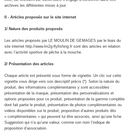
archives les différentes mises à jour.
II - Articles proposés sur le site internet
1/ Nature des produits proposés
Les articles proposés par LE MOULIN DE GEMAGES par le biais du
site internet http://www.lm2g-flyfishing.fr sont des articles en relation
avec l’activité sportive de pêche à la mouche.
2/ Présentation des articles
Chaque article est présenté sous forme de vignette. Un clic sur cette
vignette vous dirige vers son descriptif précis (*). Selon la nature du
produit, des informations complémentaires y sont accessibles :
présentation de la marque, présentation des personnalisations et
options proposées pour ce produit, présentation de la gamme complète
dont fait partie le produit, présentation de photos complémentaires ou
vidéos disponibles sur le produit, proposition d’autres produits dits
« complémentaires » qui peuvent lui être associés, ainsi qu’une fiche
Suggestion qui n’a qu’une valeur, comme son nom l’indique de
proposition d’association.