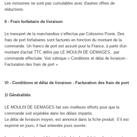
Les ristournes ne sont pas cumulables avec d'autres offres de
réductions.
6 - Frais forfaitaire de livraison
Le transport de la marchandise s’effectue par Colissimo Poste. Des
frais de port forfaitaires sont facturés en fonction du montant de la
commande. Un franco de port est assuré pour la France, à partir d'un
montant d'achat TTC défini par LE MOULIN DE GEMAGES, par
commande effectuée. Voir rubrique « Conditions et délai de livraison -
Facturation des frais de port »
VI - Conditions et délai de livraison - Facturation des frais de port
1/ Généralités
LE MOULIN DE GEMAGES fait ses meilleurs efforts pour que la
commande soit expédiée dans les délais impartis.
Le délai de livraison moyen, est annoncé dans la fiche produit. S’il est
exprimé en jours, il faut entendre jours ouvrés.