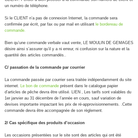
un numéro de téléphone.
Si le CLIENT n’a pas de connexion Internet, la commande sera
confirmée par écrit, par fax ou par mail en utilisant
le bordereau de
commande.
Bien qu’une commande verbale vaut vente, LE MOULIN DE GEMAGES
désire ainsi s’assurer qu’il y a ni erreur, ni confusion sur la nature et la
quantité des articles commandés..
C/ passation de la commande par courrier
La commande passée par courrier sera traitée indépendamment du site
internet.
Le bon de commande
présent dans le catalogue papier
d’articles de pêche devra être utilisé. LIEN , Les tarifs sont valables du
1er janvier au 31 décembre de l’année en cours, sauf variation de
devises importante impactant les prix de ré-approvisionnements. .Cette
commande devra être accompagnée de son règlement.
2/ Cas spécifique des produits d’occasion
Les occasions présentées sur le site sont des articles qui ont été