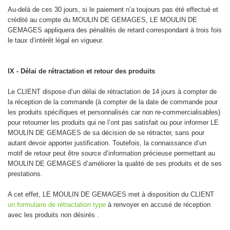
Au-delà de ces 30 jours, si le paiement n’a toujours pas été effectué et
crédité au compte du MOULIN DE GEMAGES, LE MOULIN DE
GEMAGES appliquera des pénalités de retard correspondant à trois fois
le taux d’intérêt légal en vigueur.
IX - Délai de rétractation et retour des produits
Le CLIENT dispose d’un délai de rétractation de 14 jours à compter de
la réception de la commande (à compter de la date de commande pour
les produits spécifiques et personnalisés car non re-commercialisables)
pour retourner les produits qui ne l’ont pas satisfait ou pour informer LE
MOULIN DE GEMAGES de sa décision de se rétracter, sans pour
autant devoir apporter justification. Toutefois, la connaissance d’un
motif de retour peut être source d’information précieuse permettant au
MOULIN DE GEMAGES d’améliorer la qualité de ses produits et de ses
prestations.
A cet effet, LE MOULIN DE GEMAGES met à disposition du CLIENT
un formulaire de rétractation type
à renvoyer en accusé de réception
avec les produits non désirés .