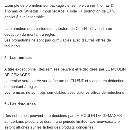
Exemple de promotion sur package : ensemble canne Thomas &
Thomas ou Winston + moulinet Abel + soie => promotion de 10 %
appliqué sur l’ensemble.
La promotion sera portée sur la facture du CLIENT et viendra en
déduction du montant à régler.
Les promotions ne sont pas cumulables avec d'autres offres de
réduction.
4 - Les remises
A titre exceptionnel, des remises peuvent être décidées par LE MOULIN
DE GEMAGES.
La remise sera portée sur la facture du CLIENT et viendra en déduction
du montant à régler.
Les remises ne sont pas cumulables avec d'autres offres de réductions
5 - Les ristournes
Des ristournes peuvent être décidées par LE MOULIN DE GEMAGES
sur certains produits et durant une période limitée. Les nouveaux prix
seront affichés sur les fiches des produits concernés.