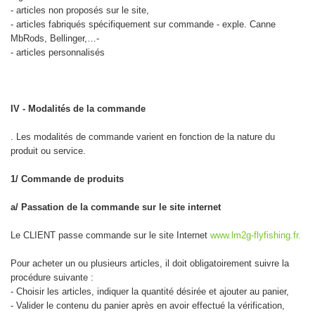
- articles non proposés sur le site,
- articles fabriqués spécifiquement sur commande - exple. Canne
MbRods, Bellinger,…-
- articles personnalisés
IV - Modalités de la commande
. Les modalités de commande varient en fonction de la nature du
produit ou service.
1/ Commande de produits
a/ Passation de la commande sur le site internet
Le CLIENT passe commande sur le site Interne
t
www.lm2g-flyfishing.fr.
Pour acheter un ou plusieurs articles, il doit obligatoirement suivre la
procédure suivante :
- Choisir les articles, indiquer la quantité désirée et ajouter au panier,
- Valider le contenu du panier après en avoir effectué la vérification,