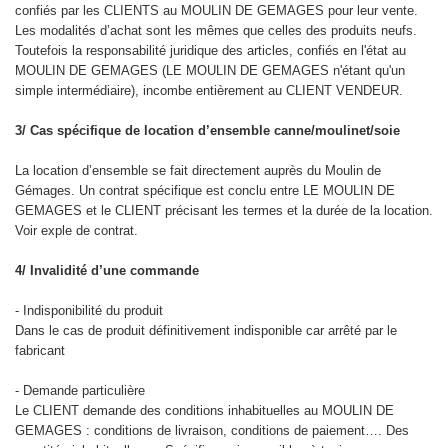
confiés par les CLIENTS au MOULIN DE GEMAGES pour leur vente.
Les modalités d’achat sont les mêmes que celles des produits neufs.
Toutefois la responsabilité juridique des articles, confiés en l'état au
MOULIN DE GEMAGES (LE MOULIN DE GEMAGES n'étant qu'un
simple intermédiaire), incombe entièrement au CLIENT VENDEUR.
3/ Cas spécifique de location d’ensemble canne/moulinet/soie
La location d’ensemble se fait directement auprès du Moulin de
Gémages. Un contrat spécifique est conclu entre LE MOULIN DE
GEMAGES et le CLIENT précisant les termes et la durée de la location.
Voir exple de contrat.
4/ Invalidité d’une commande
- Indisponibilité du produit
Dans le cas de produit définitivement indisponible car arrêté par le
fabricant
- Demande particulière
Le CLIENT demande des conditions inhabituelles au MOULIN DE
GEMAGES : conditions de livraison, conditions de paiement…. Des