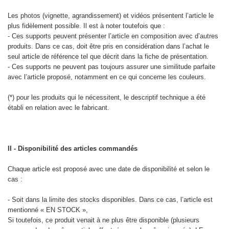
Les photos (vignette, agrandissement) et vidéos présentent l’article le
plus fidèlement possible. Il est à noter toutefois que :
- Ces supports peuvent présenter l’article en composition avec d’autres
produits. Dans ce cas, doit être pris en considération dans l’achat le
seul article de référence tel que décrit dans la fiche de présentation.
- Ces supports ne peuvent pas toujours assurer une similitude parfaite
avec l’article proposé, notamment en ce qui concerne les couleurs.
(*) pour les produits qui le nécessitent, le descriptif technique a été
établi en relation avec le fabricant.
II - Disponibilité des articles commandés
Chaque article est proposé avec une date de disponibilité et selon le
cas :
- Soit dans la limite des stocks disponibles. Dans ce cas, l’article est
mentionné « EN STOCK »,
Si toutefois, ce produit venait à ne plus être disponible (plusieurs