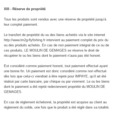
XIII - Réserve de propriété
Tous les produits sont vendus avec une réserve de propriété jusqu’à
leur complet paiement.
Le transfert de propriété du ou des biens achetés via le site internet
http://www.lm2g-flyfishing.fr intervient au paiement complet du prix du
ou des produits achetés. En cas de non paiement intégral de ce ou de
ces produits, LE MOULIN DE GEMAGES se réserve le droit de
récupérer le ou les biens dont le paiement n’aura pas été honoré.
Est considéré comme paiement honoré, tout paiement effectué ayant
une bonne fin. Un paiement est donc considéré comme non effectué
dès lors que celui-ci viendrait à être rejeté pour IMPAYE, qu’il ait été
réalisé par carte bancaire, par chèque ou par virement. Le ou les biens
dont le paiement a été rejeté redeviennent propriété du MOULIN DE
GEMAGES.
En cas de règlement échelonné, la propriété est acquise au client au
règlement du solde, une fois que le produit a été réglé dans sa totalité.