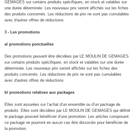
GEMAGES sur certains produits spécifiques, en stock et valables sur
une durée déterminée. Les nouveaux prix seront affichés sur les fiches
des produits concernés. Les réductions de prix ne sont pas cumulables
avec d'autres offres de réductions.
3 - Les promotions
a/ promotions ponctuelles
Des promotions peuvent être décidées par LE MOULIN DE GEMAGES
sur certains produits spécifiques, en stock et valables sur une durée
déterminée. Les nouveaux prix seront affichés sur les fiches des
produits concernés. Les réductions de prix ne sont pas cumulables
avec d'autres offres de réductions.
b/ promotions relatives aux packages
Elles sont assurées sur l’achat d’un ensemble ou d’un package de
produits. Elles sont décidées par LE MOULIN DE GEMAGES qui définit
le package pouvant bénéficier d’une promotion. Les articles composant
ce package ne pourront en aucun cas être dissociés pour bénéficier de
la promotion.