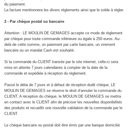
du paiement.
La facture mentionnera les divers règlements ainsi que le solde à régler.
2 - Par chèque postal ou bancaire
Attention : LE MOULIN DE GEMAGES accepte ce mode de règlement
par chèque pour toute commande inférieure ou égale à 250 euros. Au-
delà de cette somme, un paiement par carte bancaire, un virement
bancaire ou un mandat Cash est souhaité.
Si la commande du CLIENT transite par le site internet, celle-ci sera
mise en attente 7 jours calendaires à compter de la date de la
commande et expédiée à réception du règlement.
Passé le délai de 7 jours et à défaut de réception dudit chèque, LE
MOULIN DE GEMAGES se réserve le droit d’annuler la commande du
CLIENT. A réception du chèque, le MOULIN DE GEMAGES se mettra
en contact avec le CLIENT afin de préciser les nouvelles disponibilités
des produits et recueillir une nouvelle validation de la commande par le
CLIENT.
Le chèque bancaire ou postal doit être émis par une banque domicilié