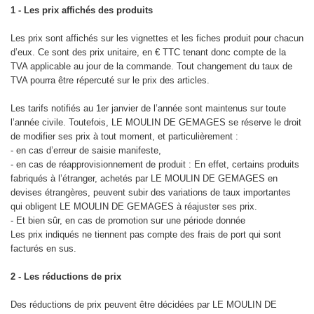
1 - Les prix affichés des produits
Les prix sont affichés sur les vignettes et les fiches produit pour chacun
d’eux. Ce sont des prix unitaire, en € TTC tenant donc compte de la
TVA applicable au jour de la commande. Tout changement du taux de
TVA pourra être répercuté sur le prix des articles.
Les tarifs notifiés au 1er janvier de l’année sont maintenus sur toute
l’année civile. Toutefois, LE MOULIN DE GEMAGES se réserve le droit
de modifier ses prix à tout moment, et particulièrement :
- en cas d’erreur de saisie manifeste,
- en cas de réapprovisionnement de produit : En effet, certains produits
fabriqués à l’étranger, achetés par LE MOULIN DE GEMAGES en
devises étrangères, peuvent subir des variations de taux importantes
qui obligent LE MOULIN DE GEMAGES à réajuster ses prix.
- Et bien sûr, en cas de promotion sur une période donnée
Les prix indiqués ne tiennent pas compte des frais de port qui sont
facturés en sus.
2 - Les réductions de prix
Des réductions de prix peuvent être décidées par LE MOULIN DE