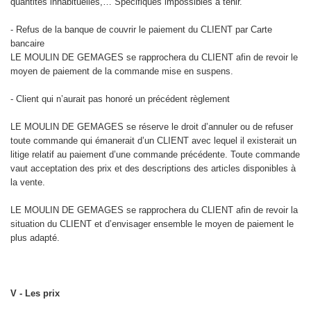
quantités inhabituelles,… Spécifiques impossibles à tenir.
- Refus de la banque de couvrir le paiement du CLIENT par Carte
bancaire
LE MOULIN DE GEMAGES se rapprochera du CLIENT afin de revoir le
moyen de paiement de la commande mise en suspens.
- Client qui n’aurait pas honoré un précédent règlement
LE MOULIN DE GEMAGES se réserve le droit d’annuler ou de refuser
toute commande qui émanerait d’un CLIENT avec lequel il existerait un
litige relatif au paiement d’une commande précédente. Toute commande
vaut acceptation des prix et des descriptions des articles disponibles à
la vente.
LE MOULIN DE GEMAGES se rapprochera du CLIENT afin de revoir la
situation du CLIENT et d’envisager ensemble le moyen de paiement le
plus adapté.
V - Les prix