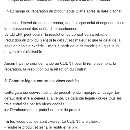
=> Echange ou réparation du produit sous 2 ans après la date d’achat.
Le choix dépend du consommateur, sauf lorsque celui-ci engendre pour
le professionnel des coûts disproportionnés.
Le CLIENT peut obtenir la résolution du contrat ou sa réfaction
(réduction du prix du bien) si le défaut est majeur et que le délai de la
solution choisie excède 1 mois à partir de la demande ; ou qu’aucun
moyen n’est réalisable.
Aucun frais ne sera demandé au CLIENT pour le remplacement, la
réparation, la résolution ou la réfaction du contrat.
2/ Garantie légale contre les vices cachés
Cette garantie couvre l’achat de produit rendu impropre à l’usage. Le
défaut doit être antérieur à la vente. La garantie légale couvre tous les
frais entraînés par les vices cachés.
=> Remboursement partiel ou total du produit.
.Si les vices cachés sont avérés, Le CLIENT a le choix :
- rendre le produit et se faire restituer le prix