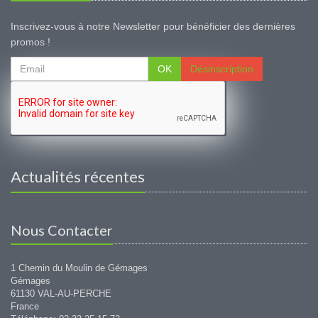
Inscrivez-vous à notre Newsletter pour bénéficier des dernières
promos !
OK
Désinscription
Actualités récentes
Nous Contacter
1 Chemin du Moulin de Gémages
Gémages
61130 VAL-AU-PERCHE
France