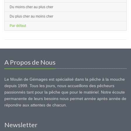
Du moins cher au plus cher
Du plus cher au moins cher
Par défaut
A Propos de Nous
Le Moulin de Gémages est spécialisé dans la pêche à la mouche
depuis 1999. Tous les jours, nous accueillons des pêcheurs
passionnés tant pour la pêche que pour le matériel. Notre écoute
permanente de leurs besoins nous permet année après année de
répondre aux attentes de chacun.
Newsletter