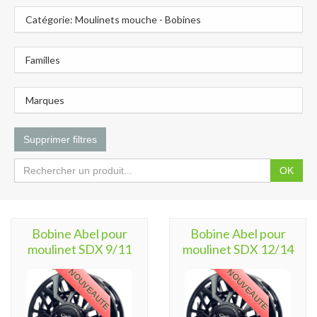
Catégorie: Moulinets mouche - Bobines
Familles
Marques
Supprimer filtres
OK
Bobine Abel pour
Bobine Abel pour
moulinet SDX 9/11
moulinet SDX 12/14
NOUVEAUTE
NOUVEAUTE