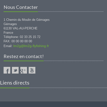
Nous Contacter
1 Chemin du Moulin de Gémages
Gémages
61130 VAL-AU-PERCHE
France
Téléphone: 02 33 25 15 72
FAX: 00 00 00 00 00
lm2g@lm2g-flyfishing.fr
Email:
Restez en contact!
Liens directs