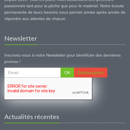
passionnés tant pour la pêche que pour le matériel. Notre écoute
permanente de leurs besoins nous permet année après année de
répondre aux attentes de chacun.
Newsletter
Inscrivez-vous à notre Newsletter pour bénéficier des dernières
promos !
OK
Désinscription
Actualités récentes