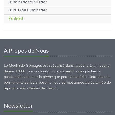
Du moins cher au plus cher
Du plus cher au moins cher
Par défaut
A Propos de Nous
Le Moulin de Gémages est spécialisé dans la pêche à la mouche
depuis 1999. Tous les jours, nous accueillons des pêcheurs
passionnés tant pour la pêche que pour le matériel. Notre écoute
permanente de leurs besoins nous permet année après année de
répondre aux attentes de chacun.
Newsletter