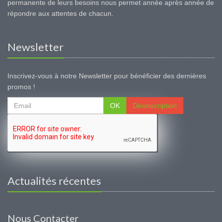
permanente de leurs besoins nous permet année après année de
répondre aux attentes de chacun.
Newsletter
Inscrivez-vous à notre Newsletter pour bénéficier des dernières
promos !
OK
Désinscription
Actualités récentes
Nous Contacter