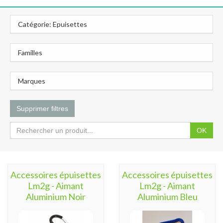
Catégorie: Epuisettes
Familles
Marques
Supprimer filtres
OK
Accessoires épuisettes
Accessoires épuisettes
Lm2g - Aimant
Lm2g - Aimant
Aluminium Noir
Aluminium Bleu