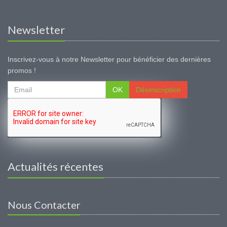
Newsletter
Inscrivez-vous à notre Newsletter pour bénéficier des dernières
promos !
OK
Désinscription
Actualités récentes
Nous Contacter