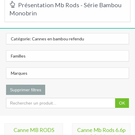
Présentation Mb Rods - Série Bambou
Monobrin
Catégorie: Cannes en bambou refendu
Familles
Marques
Supprimer filtres
OK
Canne MB RODS
Canne Mb Rods 6.6p